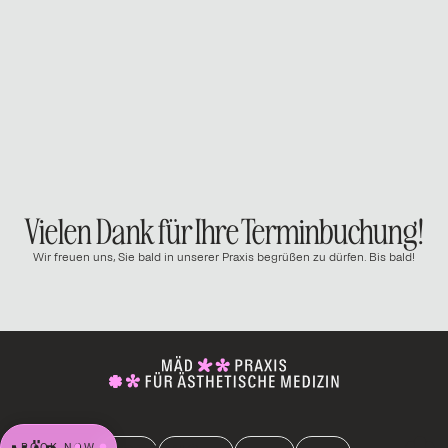
Vielen Dank für Ihre Terminbuchung!
Wir freuen uns, Sie bald in unserer Praxis begrüßen zu dürfen. Bis bald!
BOOK NOW